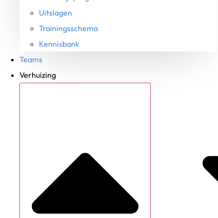
Uitslagen
Trainingsschema
Kennisbank
Teams
Verhuizing