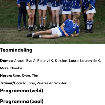
Teamindeling
Dames:
Anouk, Eva A, Fleur vt K, Kirsten, Laura, Lauren de K,
Mare, Nienke
Heren:
Sem, Sven, Tim
Trainer/Coach:
Jaap, Wietze en Wouter
Programma (veld)
Programma (zaal)