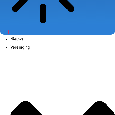
Nieuws
Vereniging