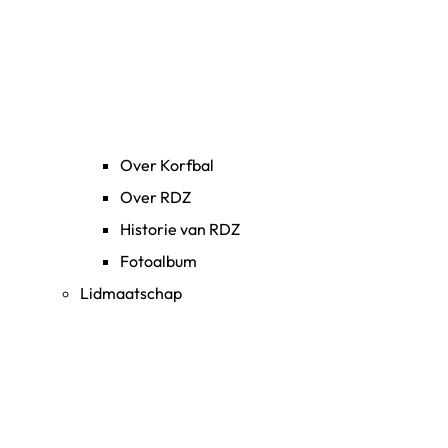
Over Korfbal
Over RDZ
Historie van RDZ
Fotoalbum
Lidmaatschap