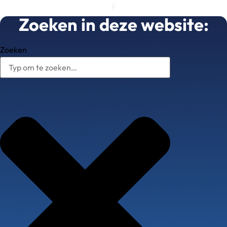
Zoeken in deze website:
Zoeken