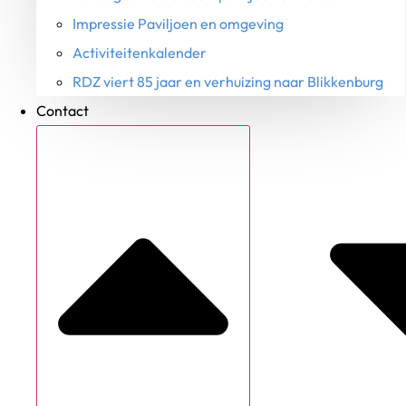
Impressie Paviljoen en omgeving
Activiteitenkalender
RDZ viert 85 jaar en verhuizing naar Blikkenburg
Contact