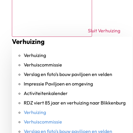
Sluit Verhuizing
Verhuizing
Verhuizing
Verhuiscommissie
Verslag en foto’s bouw paviljoen en velden
Impressie Paviljoen en omgeving
Activiteitenkalender
RDZ viert 85 jaar en verhuizing naar Blikkenburg
Verhuizing
Verhuiscommissie
Verslag en foto’s bouw paviljoen en velden