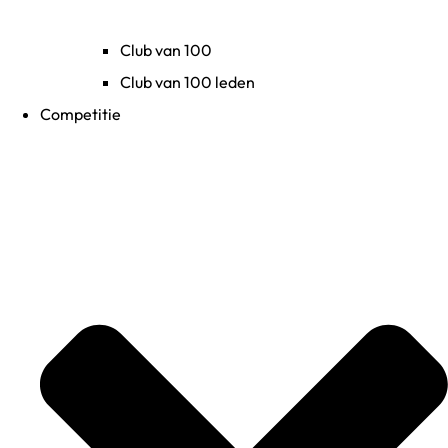
Club van 100
Club van 100 leden
Competitie