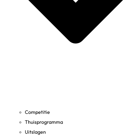
Competitie
Thuisprogramma
Uitslagen