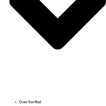
Over Korfbal