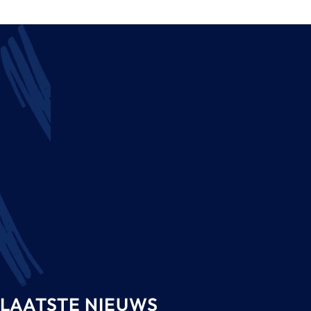
LAATSTE NIEUWS