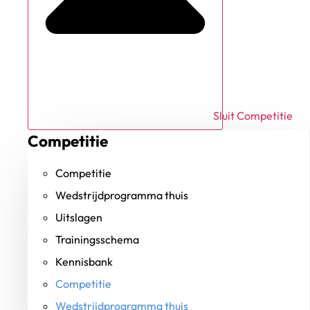
Sluit Competitie
Competitie
Competitie
Wedstrijdprogramma thuis
Uitslagen
Trainingsschema
Kennisbank
Competitie
Wedstrijdprogramma thuis