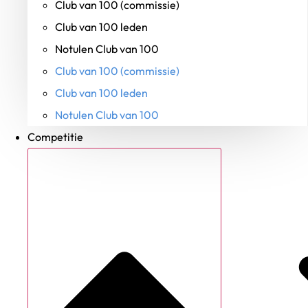
Club van 100 (commissie)
Club van 100 leden
Notulen Club van 100
Club van 100 (commissie)
Club van 100 leden
Notulen Club van 100
Competitie