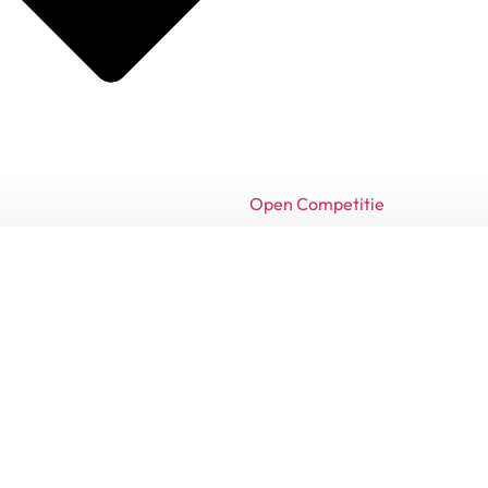
Open Competitie