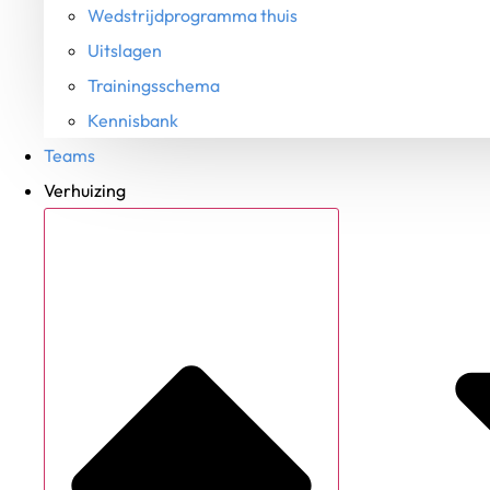
Wedstrijdprogramma thuis
Uitslagen
Trainingsschema
Kennisbank
Teams
Verhuizing