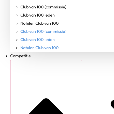
Club van 100 (commissie)
Club van 100 leden
Notulen Club van 100
Club van 100 (commissie)
Club van 100 leden
Notulen Club van 100
Competitie