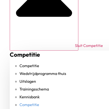
Sluit Competitie
Competitie
Competitie
Wedstrijdprogramma thuis
Uitslagen
Trainingsschema
Kennisbank
Competitie