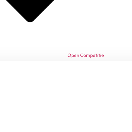
Open Competitie