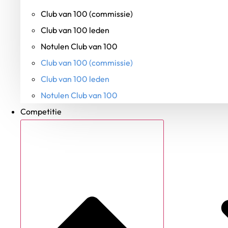
Club van 100 (commissie)
Club van 100 leden
Notulen Club van 100
Club van 100 (commissie)
Club van 100 leden
Notulen Club van 100
Competitie