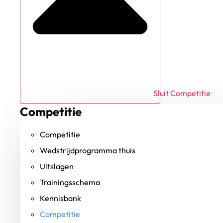
Sluit Competitie
Competitie
Competitie
Wedstrijdprogramma thuis
Uitslagen
Trainingsschema
Kennisbank
Competitie