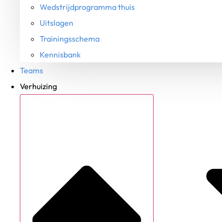
Wedstrijdprogramma thuis
Uitslagen
Trainingsschema
Kennisbank
Teams
Verhuizing