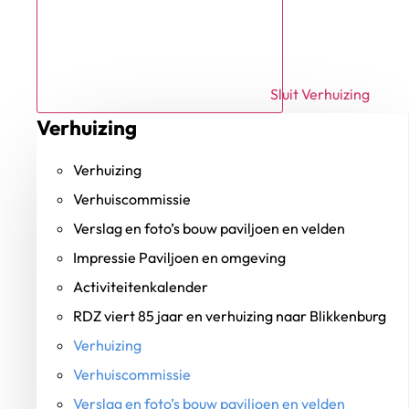
Sluit Verhuizing
Verhuizing
Verhuizing
Verhuiscommissie
Verslag en foto’s bouw paviljoen en velden
Impressie Paviljoen en omgeving
Activiteitenkalender
RDZ viert 85 jaar en verhuizing naar Blikkenburg
Verhuizing
Verhuiscommissie
Verslag en foto’s bouw paviljoen en velden