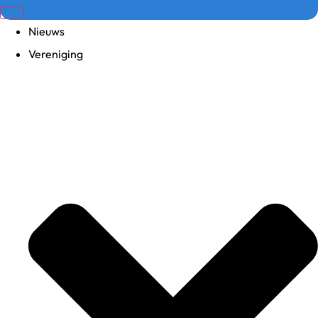
Nieuws
Vereniging