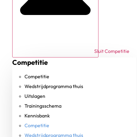
Sluit Competitie
Competitie
Competitie
Wedstrijdprogramma thuis
Uitslagen
Trainingsschema
Kennisbank
Competitie
Wedstrijdprogramma thuis