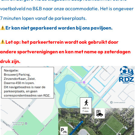
voetbalveld na B&B naar onze accommodatie. Het is ongeveer
7 minuten lopen vanaf de parkeerplaats.
Er kan niet geparkeerd worden bij ons paviljoen.
Let op: het parkeerterrein wordt ook gebruikt door
andere sportverenigingen en kan met name op zaterdagen
druk zijn.