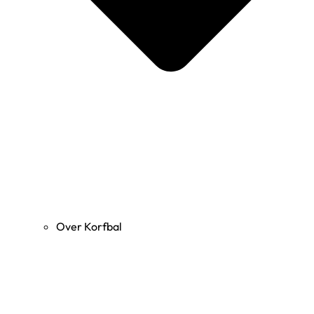
Over Korfbal