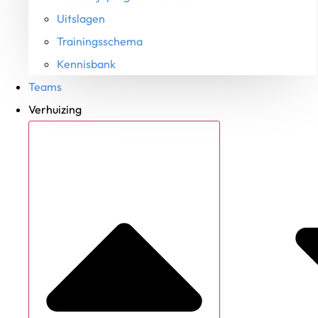
Uitslagen
Trainingsschema
Kennisbank
Teams
Verhuizing