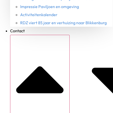
Impressie Paviljoen en omgeving
Activiteitenkalender
RDZ viert 85 jaar en verhuizing naar Blikkenburg
Contact