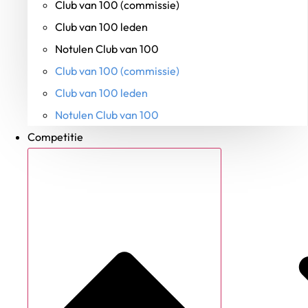
Club van 100 (commissie)
Club van 100 leden
Notulen Club van 100
Club van 100 (commissie)
Club van 100 leden
Notulen Club van 100
Competitie