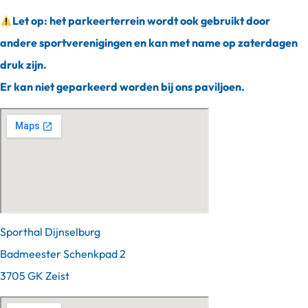
Let op: het parkeerterrein wordt ook gebruikt door
andere sportverenigingen en kan met name op zaterdagen
druk zijn.
Er kan niet geparkeerd worden bij ons paviljoen.
Sporthal Dijnselburg
Badmeester Schenkpad 2
3705 GK Zeist