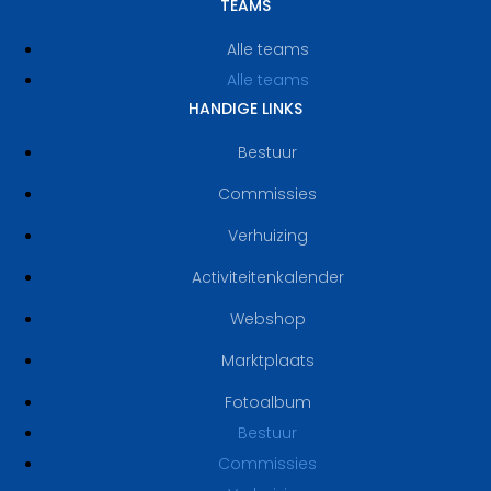
TEAMS
Alle teams
Alle teams
HANDIGE LINKS
Bestuur
Commissies
Verhuizing
Activiteitenkalender
Webshop
Marktplaats
Fotoalbum
Bestuur
Commissies