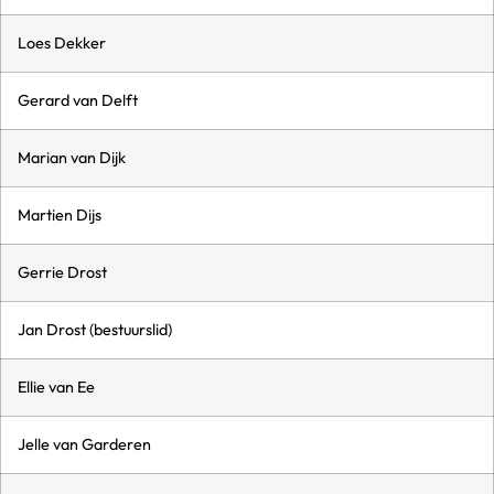
Loes Dekker
Gerard van Delft
Marian van Dijk
Martien Dijs
Gerrie Drost
Jan Drost (bestuurslid)
Ellie van Ee
Jelle van Garderen