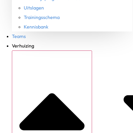
Uitslagen
Trainingsschema
Kennisbank
Teams
Verhuizing