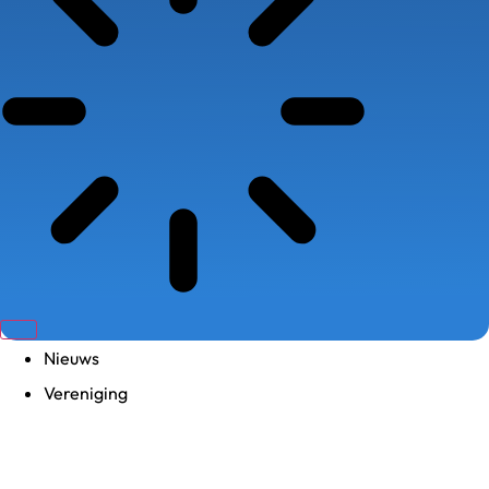
Nieuws
Vereniging