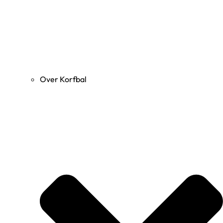
Over Korfbal