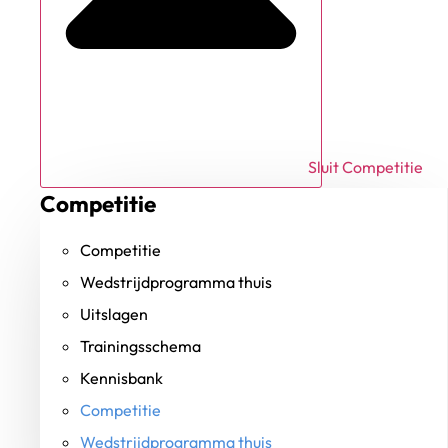
Sluit Competitie
Competitie
Competitie
Wedstrijdprogramma thuis
Uitslagen
Trainingsschema
Kennisbank
Competitie
Wedstrijdprogramma thuis