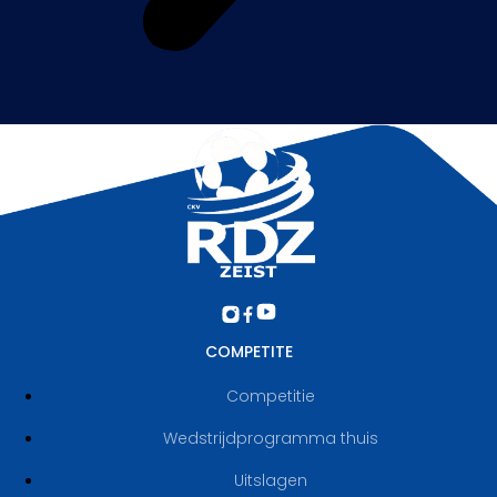
COMPETITE
Competitie
Wedstrijdprogramma thuis
Uitslagen