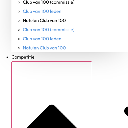
Club van 100 (commissie)
Club van 100 leden
Notulen Club van 100
Club van 100 (commissie)
Club van 100 leden
Notulen Club van 100
Competitie