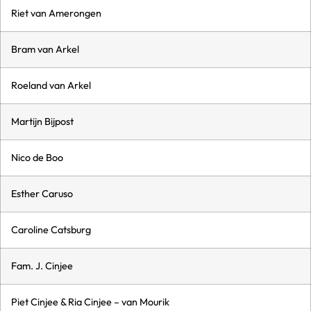
Riet van Amerongen
Bram van Arkel
Roeland van Arkel
Martijn Bijpost
Nico de Boo
Esther Caruso
Caroline Catsburg
Fam. J. Cinjee
Piet Cinjee & Ria Cinjee – van Mourik