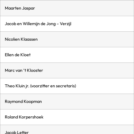
Maarten Jaspar
Jacob en Willemijn de Jong – Verzijl
Nicolien Klaassen
Ellen de Kloet
Marc van ‘t Klooster
Theo Kluin jr. (voorzitter en secretaris)
Raymond Koopman
Roland Korpershoek
Jacob Letter