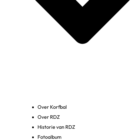
Over Korfbal
Over RDZ
Historie van RDZ
Fotoalbum