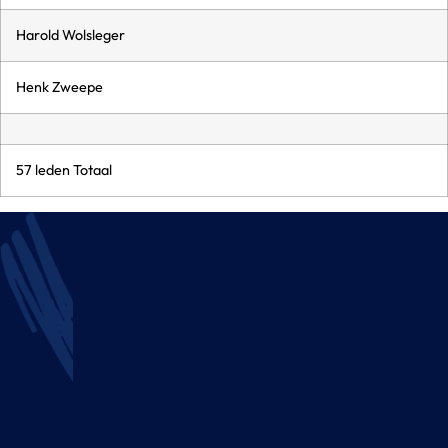
Harold Wolsleger
Henk Zweepe
57 leden Totaal