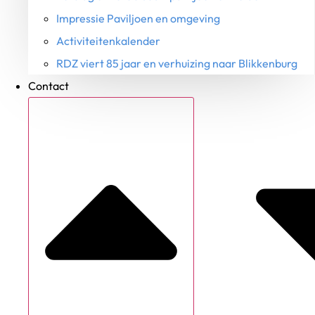
Impressie Paviljoen en omgeving
Activiteitenkalender
RDZ viert 85 jaar en verhuizing naar Blikkenburg
Contact