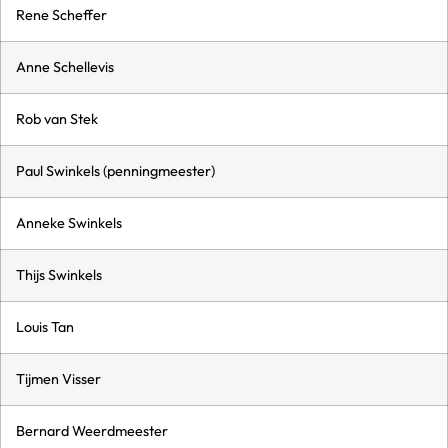
Rene Scheffer
Anne Schellevis
Rob van Stek
Paul Swinkels (penningmeester)
Anneke Swinkels
Thijs Swinkels
Louis Tan
Tijmen Visser
Bernard Weerdmeester