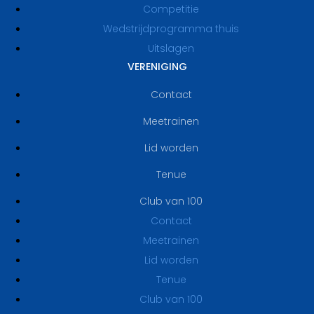
Competitie
Wedstrijdprogramma thuis
Uitslagen
VERENIGING
Contact
Meetrainen
Lid worden
Tenue
Club van 100
Contact
Meetrainen
Lid worden
Tenue
Club van 100