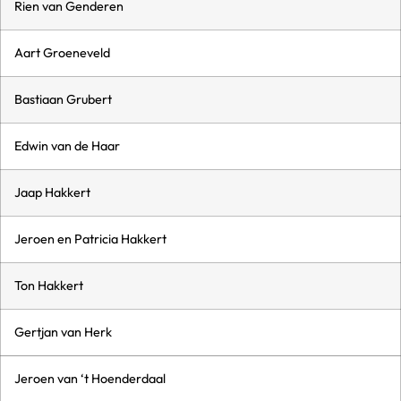
Rien van Genderen
Aart Groeneveld
Bastiaan Grubert
Edwin van de Haar
Jaap Hakkert
Jeroen en Patricia Hakkert
Ton Hakkert
Gertjan van Herk
Jeroen van ‘t Hoenderdaal