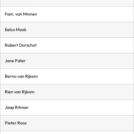
Fam. van Minnen
Eelco Mook
Robert Oorschot
Jane Pater
Berno van Rijkom
Rien van Rijkom
Jaap Ritman
Pieter Roos