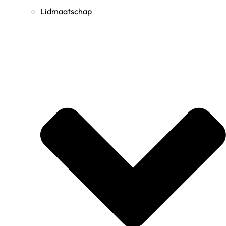
Lidmaatschap