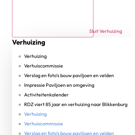
Sluit Verhuizing
Verhuizing
Verhuizing
Verhuiscommissie
Verslag en foto’s bouw paviljoen en velden
Impressie Paviljoen en omgeving
Activiteitenkalender
RDZ viert 85 jaar en verhuizing naar Blikkenburg
Verhuizing
Verhuiscommissie
Verslag en foto’s bouw paviljoen en velden