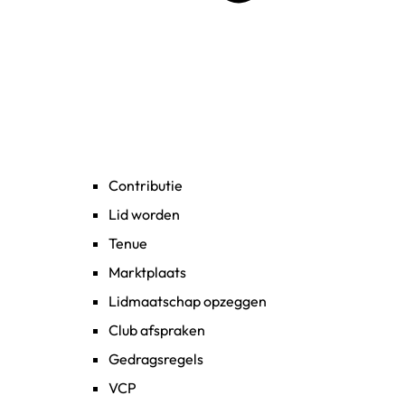
Contributie
Lid worden
Tenue
Marktplaats
Lidmaatschap opzeggen
Club afspraken
Gedragsregels
VCP