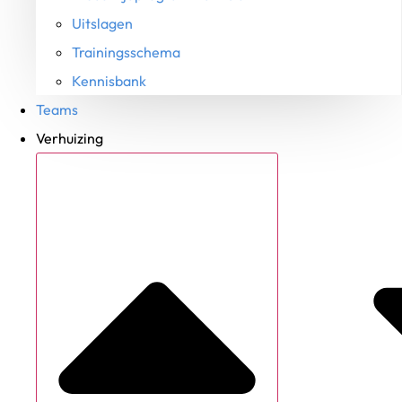
Uitslagen
Trainingsschema
Kennisbank
Teams
Verhuizing