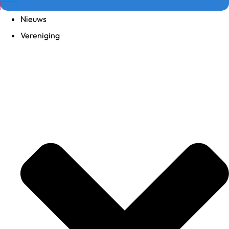
Nieuws
Vereniging