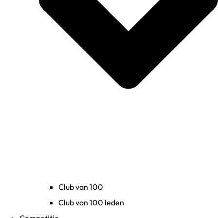
Club van 100
Club van 100 leden