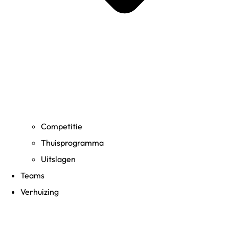
Competitie
Thuisprogramma
Uitslagen
Teams
Verhuizing