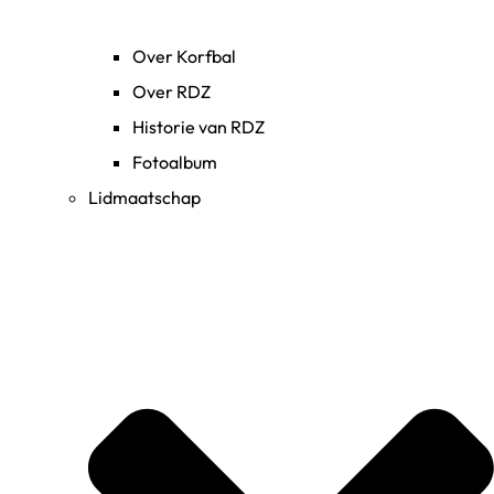
Over Korfbal
Over RDZ
Historie van RDZ
Fotoalbum
Lidmaatschap