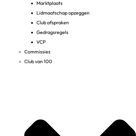
Marktplaats
Lidmaatschap opzeggen
Club afspraken
Gedragsregels
VCP
Commissies
Club van 100