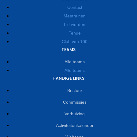
Contact
Meetrainen
Lid worden
Tenue
Club van 100
TEAMS
Alle teams
Alle teams
HANDIGE LINKS
Bestuur
Commissies
Verhuizing
Activiteitenkalender
Webshop