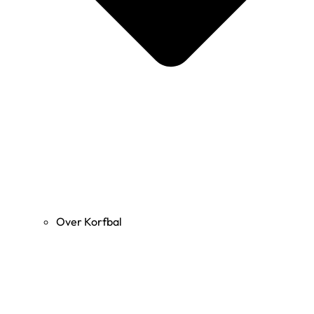
Over Korfbal