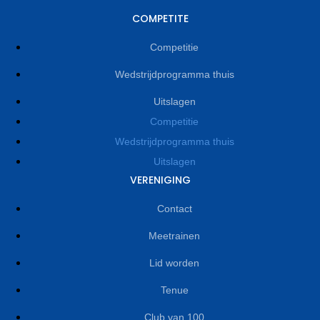
COMPETITE
Competitie
Wedstrijdprogramma thuis
Uitslagen
Competitie
Wedstrijdprogramma thuis
Uitslagen
VERENIGING
Contact
Meetrainen
Lid worden
Tenue
Club van 100