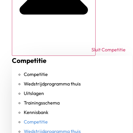
Sluit Competitie
Competitie
Competitie
Wedstrijdprogramma thuis
Uitslagen
Trainingsschema
Kennisbank
Competitie
Wedstrijdprogramma thuis