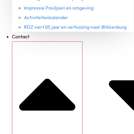
Impressie Paviljoen en omgeving
Activiteitenkalender
RDZ viert 85 jaar en verhuizing naar Blikkenburg
Contact