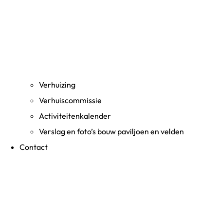
Verhuizing
Verhuiscommissie
Activiteitenkalender
Verslag en foto’s bouw paviljoen en velden
Contact