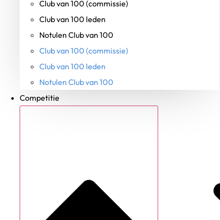
Club van 100 (commissie)
Club van 100 leden
Notulen Club van 100
Club van 100 (commissie)
Club van 100 leden
Notulen Club van 100
Competitie