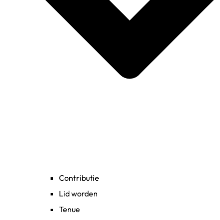
Contributie
Lid worden
Tenue