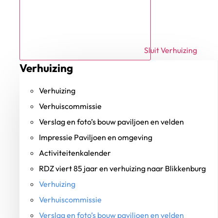
Sluit Verhuizing
Verhuizing
Verhuizing
Verhuiscommissie
Verslag en foto’s bouw paviljoen en velden
Impressie Paviljoen en omgeving
Activiteitenkalender
RDZ viert 85 jaar en verhuizing naar Blikkenburg
Verhuizing
Verhuiscommissie
Verslag en foto’s bouw paviljoen en velden